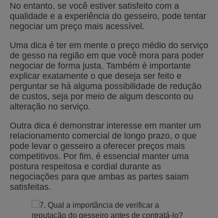
No entanto, se você estiver satisfeito com a
qualidade e a experiência do gesseiro, pode tentar
negociar um preço mais acessível.
Uma dica é ter em mente o preço médio do serviço
de gesso na região em que você mora para poder
negociar de forma justa. Também é importante
explicar exatamente o que deseja ser feito e
perguntar se há alguma possibilidade de redução
de custos, seja por meio de algum desconto ou
alteração no serviço.
Outra dica é demonstrar interesse em manter um
relacionamento comercial de longo prazo, o que
pode levar o gesseiro a oferecer preços mais
competitivos. Por fim, é essencial manter uma
postura respeitosa e cordial durante as
negociações para que ambas as partes saiam
satisfeitas.