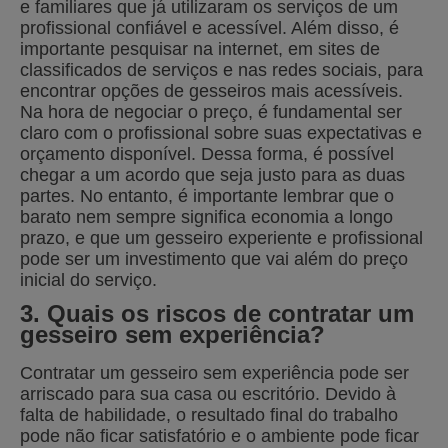
e familiares que já utilizaram os serviços de um
profissional confiável e acessível. Além disso, é
importante pesquisar na internet, em sites de
classificados de serviços e nas redes sociais, para
encontrar opções de gesseiros mais acessíveis.
Na hora de negociar o preço, é fundamental ser
claro com o profissional sobre suas expectativas e
orçamento disponível. Dessa forma, é possível
chegar a um acordo que seja justo para as duas
partes. No entanto, é importante lembrar que o
barato nem sempre significa economia a longo
prazo, e que um gesseiro experiente e profissional
pode ser um investimento que vai além do preço
inicial do serviço.
3. Quais os riscos de contratar um
gesseiro sem experiência?
Contratar um gesseiro sem experiência pode ser
arriscado para sua casa ou escritório. Devido à
falta de habilidade, o resultado final do trabalho
pode não ficar satisfatório e o ambiente pode ficar