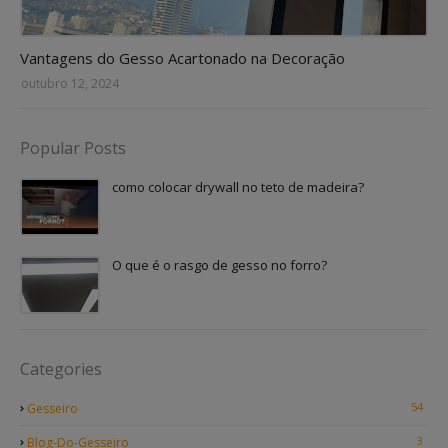
Vantagens do Gesso Acartonado na Decoração
outubro 12, 2024
Popular Posts
como colocar drywall no teto de madeira?
O que é o rasgo de gesso no forro?
Categories
54
Gesseiro
3
Blog-Do-Gesseiro