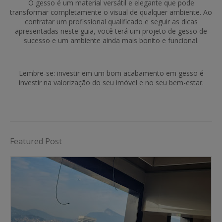
O gesso é um material versátil e elegante que pode
transformar completamente o visual de qualquer ambiente. Ao
contratar um profissional qualificado e seguir as dicas
apresentadas neste guia, você terá um projeto de gesso de
sucesso e um ambiente ainda mais bonito e funcional.
Lembre-se: investir em um bom acabamento em gesso é
investir na valorização do seu imóvel e no seu bem-estar.
Featured Post