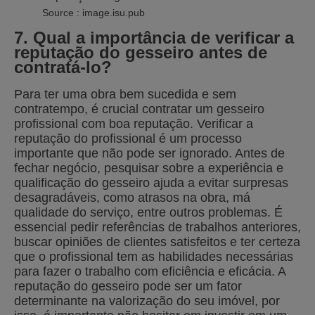
Source : image.isu.pub
7. Qual a importância de verificar a
reputação do gesseiro antes de
contratá-lo?
Para ter uma obra bem sucedida e sem
contratempo, é crucial contratar um gesseiro
profissional com boa reputação. Verificar a
reputação do profissional é um processo
importante que não pode ser ignorado. Antes de
fechar negócio, pesquisar sobre a experiência e
qualificação do gesseiro ajuda a evitar surpresas
desagradáveis, como atrasos na obra, má
qualidade do serviço, entre outros problemas. É
essencial pedir referências de trabalhos anteriores,
buscar opiniões de clientes satisfeitos e ter certeza
que o profissional tem as habilidades necessárias
para fazer o trabalho com eficiência e eficácia. A
reputação do gesseiro pode ser um fator
determinante na valorização do seu imóvel, por