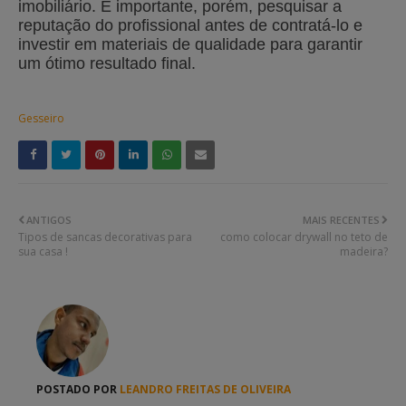
imobiliário. É importante, porém, pesquisar a
reputação do profissional antes de contratá-lo e
investir em materiais de qualidade para garantir
um ótimo resultado final.
Gesseiro
ANTIGOS
MAIS RECENTES
Tipos de sancas decorativas para
como colocar drywall no teto de
sua casa !
madeira?
POSTADO POR
LEANDRO FREITAS DE OLIVEIRA