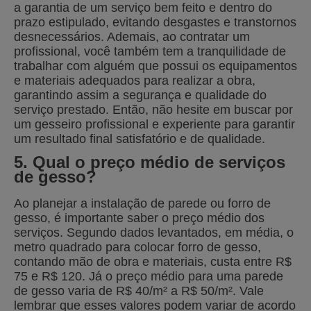
a garantia de um serviço bem feito e dentro do
prazo estipulado, evitando desgastes e transtornos
desnecessários. Ademais, ao contratar um
profissional, você também tem a tranquilidade de
trabalhar com alguém que possui os equipamentos
e materiais adequados para realizar a obra,
garantindo assim a segurança e qualidade do
serviço prestado. Então, não hesite em buscar por
um gesseiro profissional e experiente para garantir
um resultado final satisfatório e de qualidade.
5. Qual o preço médio de serviços
de gesso?
Ao planejar a instalação de parede ou forro de
gesso, é importante saber o preço médio dos
serviços. Segundo dados levantados, em média, o
metro quadrado para colocar forro de gesso,
contando mão de obra e materiais, custa entre R$
75 e R$ 120. Já o preço médio para uma parede
de gesso varia de R$ 40/m² a R$ 50/m². Vale
lembrar que esses valores podem variar de acordo