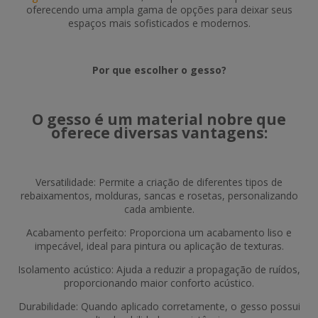
oferecendo uma ampla gama de opções para deixar seus
espaços mais sofisticados e modernos.
Por que escolher o gesso?
O gesso é um material nobre que
oferece diversas vantagens:
Versatilidade: Permite a criação de diferentes tipos de
rebaixamentos, molduras, sancas e rosetas, personalizando
cada ambiente.
Acabamento perfeito: Proporciona um acabamento liso e
impecável, ideal para pintura ou aplicação de texturas.
Isolamento acústico: Ajuda a reduzir a propagação de ruídos,
proporcionando maior conforto acústico.
Durabilidade: Quando aplicado corretamente, o gesso possui