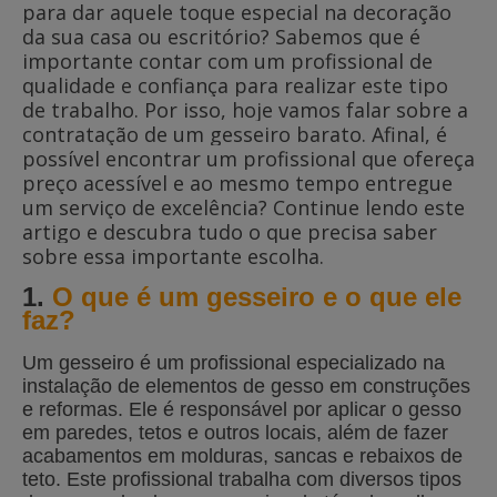
para dar aquele toque especial na decoração
da sua casa ou escritório? Sabemos que é
importante contar com um profissional de
qualidade e confiança para realizar este tipo
de trabalho. Por isso, hoje vamos falar sobre a
contratação de um gesseiro barato. Afinal, é
possível encontrar um profissional que ofereça
preço acessível e ao mesmo tempo entregue
um serviço de excelência? Continue lendo este
artigo e descubra tudo o que precisa saber
sobre essa importante escolha.
1.
O que é um gesseiro e o que ele
faz?
Um gesseiro é um profissional especializado na
instalação de elementos de gesso em construções
e reformas. Ele é responsável por aplicar o gesso
em paredes, tetos e outros locais, além de fazer
acabamentos em molduras, sancas e rebaixos de
teto. Este profissional trabalha com diversos tipos