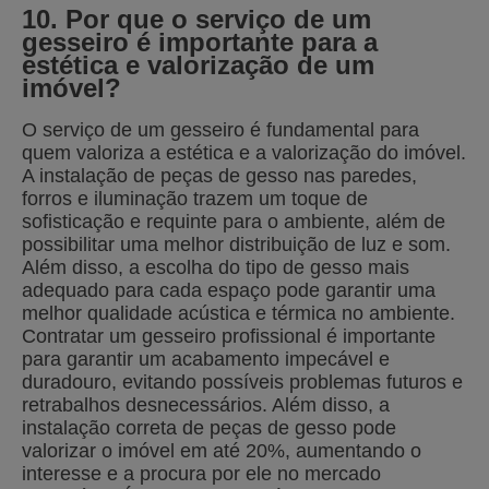
10. Por que o serviço de um
gesseiro é importante para a
estética e valorização de um
imóvel?
O serviço de um gesseiro é fundamental para
quem valoriza a estética e a valorização do imóvel.
A instalação de peças de gesso nas paredes,
forros e iluminação trazem um toque de
sofisticação e requinte para o ambiente, além de
possibilitar uma melhor distribuição de luz e som.
Além disso, a escolha do tipo de gesso mais
adequado para cada espaço pode garantir uma
melhor qualidade acústica e térmica no ambiente.
Contratar um gesseiro profissional é importante
para garantir um acabamento impecável e
duradouro, evitando possíveis problemas futuros e
retrabalhos desnecessários. Além disso, a
instalação correta de peças de gesso pode
valorizar o imóvel em até 20%, aumentando o
interesse e a procura por ele no mercado