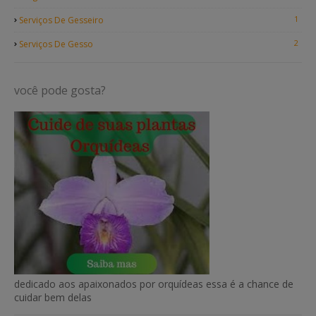
1
Serviços De Gesseiro
2
Serviços De Gesso
você pode gosta?
dedicado aos apaixonados por orquídeas essa é a chance de
cuidar bem delas