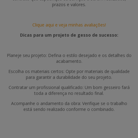
prazos e valores.
Clique aqui e veja minhas avaliações!
Dicas para um projeto de gesso de sucesso:
Planeje seu projeto: Defina o estilo desejado e os detalhes do
acabamento.
Escolha os materiais certos: Opte por materiais de qualidade
para garantir a durabilidade do seu projeto.
Contratar um profissional qualificado: Um bom gesseiro fará
toda a diferença no resultado final.
Acompanhe o andamento da obra: Verifique se o trabalho
está sendo realizado conforme o combinado.