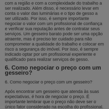
com a região e com a complexidade do trabalho a
ser realizado. Além disso, é necessário levar em
conta o valor das luminárias e o tipo de gesso a
ser utilizado. Por isso, é sempre importante
negociar o valor com um profissional de confiança
e verificar sua reputação antes de contratar seus
serviços. Um gesseiro barato pode ser uma opção
atraente, mas é preciso ter cuidado para não
comprometer a qualidade do trabalho e colocar em
risco a segurança do imóvel. Por isso, é sempre
indicado optar por um profissional experiente e
qualificado para realizar serviços de gesso.
6. Como negociar o preço com um
gesseiro?
6. Como negociar o preço com um gesseiro?
Após encontrar um gesseiro que atenda às suas
expectativas, é hora de negociar o preço. É
importante lembrar que o preço não deve ser o
único fator considerado na escolha do profissional.