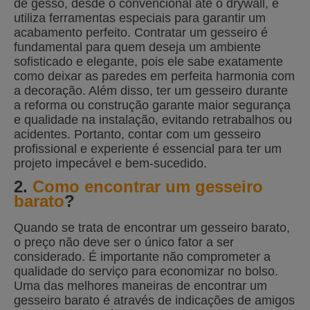
de gesso, desde o convencional até o drywall, e
utiliza ferramentas especiais para garantir um
acabamento perfeito. Contratar um gesseiro é
fundamental para quem deseja um ambiente
sofisticado e elegante, pois ele sabe exatamente
como deixar as paredes em perfeita harmonia com
a decoração. Além disso, ter um gesseiro durante
a reforma ou construção garante maior segurança
e qualidade na instalação, evitando retrabalhos ou
acidentes. Portanto, contar com um gesseiro
profissional e experiente é essencial para ter um
projeto impecável e bem-sucedido.
2.
Como encontrar um gesseiro
barato
?
Quando se trata de encontrar um gesseiro barato,
o preço não deve ser o único fator a ser
considerado. É importante não comprometer a
qualidade do serviço para economizar no bolso.
Uma das melhores maneiras de encontrar um
gesseiro barato é através de indicações de amigos