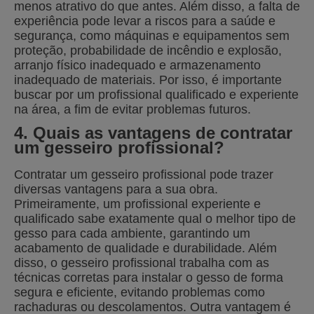
menos atrativo do que antes. Além disso, a falta de
experiência pode levar a riscos para a saúde e
segurança, como máquinas e equipamentos sem
proteção, probabilidade de incêndio e explosão,
arranjo físico inadequado e armazenamento
inadequado de materiais. Por isso, é importante
buscar por um profissional qualificado e experiente
na área, a fim de evitar problemas futuros.
4. Quais as vantagens de contratar
um gesseiro profissional?
Contratar um gesseiro profissional pode trazer
diversas vantagens para a sua obra.
Primeiramente, um profissional experiente e
qualificado sabe exatamente qual o melhor tipo de
gesso para cada ambiente, garantindo um
acabamento de qualidade e durabilidade. Além
disso, o gesseiro profissional trabalha com as
técnicas corretas para instalar o gesso de forma
segura e eficiente, evitando problemas como
rachaduras ou descolamentos. Outra vantagem é