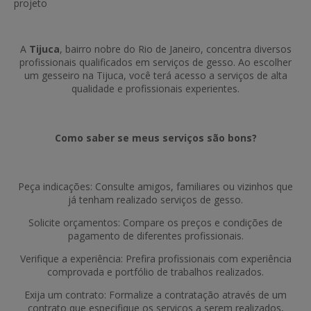
projeto
A
Tijuca
, bairro nobre do Rio de Janeiro, concentra diversos
profissionais qualificados em serviços de gesso. Ao escolher
um gesseiro na Tijuca, você terá acesso a serviços de alta
qualidade e profissionais experientes.
Como saber se meus serviços são bons?
Peça indicações: Consulte amigos, familiares ou vizinhos que
já tenham realizado serviços de gesso.
Solicite orçamentos: Compare os preços e condições de
pagamento de diferentes profissionais.
Verifique a experiência: Prefira profissionais com experiência
comprovada e portfólio de trabalhos realizados.
Exija um contrato: Formalize a contratação através de um
contrato que especifique os serviços a serem realizados,