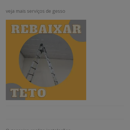
veja mais serviços de gesso