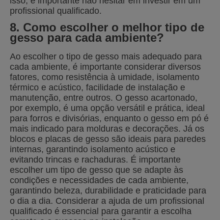
isso, é importante não hesitar em investir em um
profissional qualificado.
8. Como escolher o melhor tipo de
gesso para cada ambiente?
Ao escolher o tipo de gesso mais adequado para
cada ambiente, é importante considerar diversos
fatores, como resistência à umidade, isolamento
térmico e acústico, facilidade de instalação e
manutenção, entre outros. O gesso acartonado,
por exemplo, é uma opção versátil e prática, ideal
para forros e divisórias, enquanto o gesso em pó é
mais indicado para molduras e decorações. Já os
blocos e placas de gesso são ideais para paredes
internas, garantindo isolamento acústico e
evitando trincas e rachaduras. É importante
escolher um tipo de gesso que se adapte às
condições e necessidades de cada ambiente,
garantindo beleza, durabilidade e praticidade para
o dia a dia. Considerar a ajuda de um profissional
qualificado é essencial para garantir a escolha