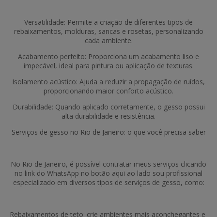
Versatilidade: Permite a criação de diferentes tipos de
rebaixamentos, molduras, sancas e rosetas, personalizando
cada ambiente.
Acabamento perfeito: Proporciona um acabamento liso e
impecável, ideal para pintura ou aplicação de texturas.
Isolamento acústico: Ajuda a reduzir a propagação de ruídos,
proporcionando maior conforto acústico.
Durabilidade: Quando aplicado corretamente, o gesso possui
alta durabilidade e resistência.
Serviços de gesso no Rio de Janeiro: o que você precisa saber
No Rio de Janeiro, é possível contratar meus serviços clicando
no link do WhatsApp no botão aqui ao lado sou profissional
especializado em diversos tipos de serviços de gesso, como:
Rebaixamentos de teto: crie ambientes mais aconchegantes e