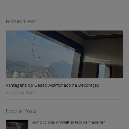
Featured Post
Vantagens do Gesso Acartonado na Decoração
outubro 12, 2024
Popular Posts
como colocar drywall no teto de madeira?