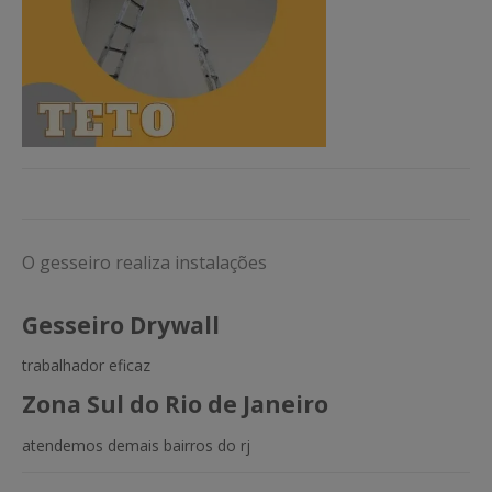
O gesseiro realiza instalações
Gesseiro Drywall
trabalhador eficaz
Zona Sul do Rio de Janeiro
atendemos demais bairros do rj