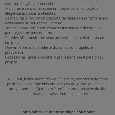
com iluminação diferenciada.
Molduras e sancas: adicione um toque de sofisticação e
elegância aos seus ambientes.
Rachaduras e reformas: conserte rachaduras e reforme áreas
danificadas do seu teto ou parede.
Nichos e prateleiras: crie espaços funcionais e decorativos
para organizar seus objetos.
Paredes 3D: transforme seus ambientes com efeitos visuais
incríveis.
Drywall: Construa paredes e divisórias com rapidez e
praticidade.
Gesseiro na Tijuca: encontre o profissional ideal para o seu
projeto
A
Tijuca
, bairro nobre do Rio de Janeiro, concentra diversos
profissionais qualificados em serviços de gesso. Ao escolher
um gesseiro na Tijuca, você terá acesso a serviços de alta
qualidade e profissionais experientes.
Como saber se meus serviços são bons?