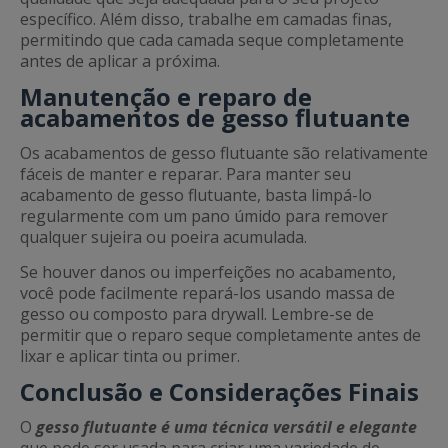
específico. Além disso, trabalhe em camadas finas,
permitindo que cada camada seque completamente
antes de aplicar a próxima.
Manutenção e reparo de
acabamentos de gesso flutuante
Os acabamentos de gesso flutuante são relativamente
fáceis de manter e reparar. Para manter seu
acabamento de gesso flutuante, basta limpá-lo
regularmente com um pano úmido para remover
qualquer sujeira ou poeira acumulada.
Se houver danos ou imperfeições no acabamento,
você pode facilmente repará-los usando massa de
gesso ou composto para drywall. Lembre-se de
permitir que o reparo seque completamente antes de
lixar e aplicar tinta ou primer.
Conclusão e Considerações Finais
O
gesso flutuante é uma técnica versátil e elegante