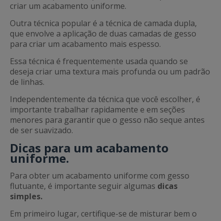
criar um acabamento uniforme.
Outra técnica popular é a técnica de camada dupla,
que envolve a aplicação de duas camadas de gesso
para criar um acabamento mais espesso.
Essa técnica é frequentemente usada quando se
deseja criar uma textura mais profunda ou um padrão
de linhas.
Independentemente da técnica que você escolher, é
importante trabalhar rapidamente e em seções
menores para garantir que o gesso não seque antes
de ser suavizado.
Dicas para um acabamento
uniforme.
Para obter um acabamento uniforme com gesso
flutuante, é importante seguir algumas
dicas
simples.
Em primeiro lugar, certifique-se de misturar bem o