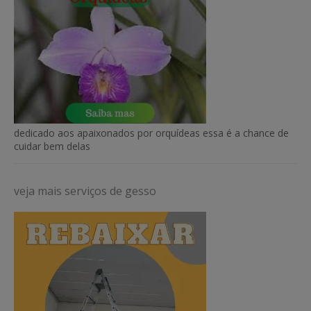
dedicado aos apaixonados por orquídeas essa é a chance de
cuidar bem delas
veja mais serviços de gesso