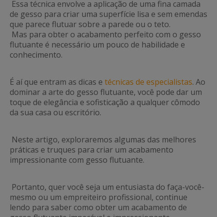
Essa técnica envolve a aplicação de uma fina camada
de gesso para criar uma superfície lisa e sem emendas
que parece flutuar sobre a parede ou o teto.
Mas para obter o acabamento perfeito com o gesso
flutuante é necessário um pouco de habilidade e
conhecimento.
É aí que entram as dicas e
técnicas de especialistas
. Ao
dominar a arte do gesso flutuante, você pode dar um
toque de elegância e sofisticação a qualquer cômodo
da sua casa ou escritório.
Neste artigo, exploraremos algumas das melhores
práticas e truques para criar um acabamento
impressionante com gesso flutuante.
Portanto, quer você seja um entusiasta do faça-você-
mesmo ou um empreiteiro profissional, continue
lendo para saber como obter um acabamento de