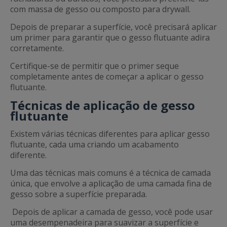
com massa de gesso ou composto para drywall.
Depois de preparar a superfície, você precisará aplicar
um primer para garantir que o gesso flutuante adira
corretamente.
Certifique-se de permitir que o primer seque
completamente antes de começar a aplicar o gesso
flutuante.
Técnicas de aplicação de gesso
flutuante
Existem várias técnicas diferentes para aplicar gesso
flutuante, cada uma criando um acabamento
diferente.
Uma das técnicas mais comuns é a técnica de camada
única, que envolve a aplicação de uma camada fina de
gesso sobre a superfície preparada.
Depois de aplicar a camada de gesso, você pode usar
uma desempenadeira para suavizar a superfície e