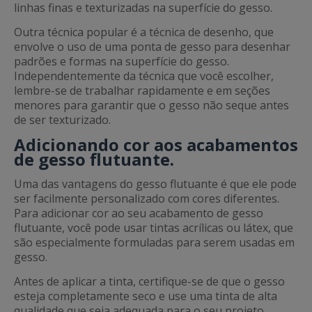
linhas finas e texturizadas na superfície do gesso.
Outra técnica popular é a técnica de desenho, que
envolve o uso de uma ponta de gesso para desenhar
padrões e formas na superfície do gesso.
Independentemente da técnica que você escolher,
lembre-se de trabalhar rapidamente e em seções
menores para garantir que o gesso não seque antes
de ser texturizado.
Adicionando cor aos acabamentos
de gesso flutuante.
Uma das vantagens do gesso flutuante é que ele pode
ser facilmente personalizado com cores diferentes.
Para adicionar cor ao seu acabamento de gesso
flutuante, você pode usar tintas acrílicas ou látex, que
são especialmente formuladas para serem usadas em
gesso.
Antes de aplicar a tinta, certifique-se de que o gesso
esteja completamente seco e use uma tinta de alta
qualidade que seja adequada para o seu projeto