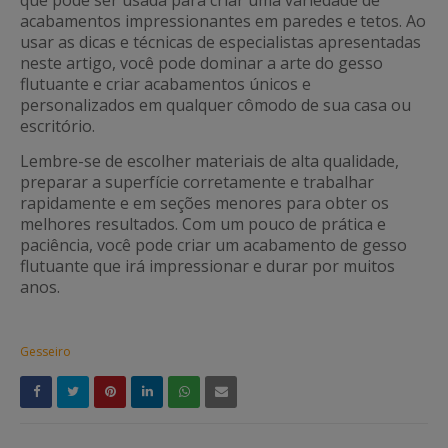
que pode ser usada para criar uma variedade de
acabamentos impressionantes em paredes e tetos. Ao
usar as dicas e técnicas de especialistas apresentadas
neste artigo, você pode dominar a arte do gesso
flutuante e criar acabamentos únicos e
personalizados em qualquer cômodo de sua casa ou
escritório.
Lembre-se de escolher materiais de alta qualidade,
preparar a superfície corretamente e trabalhar
rapidamente e em seções menores para obter os
melhores resultados. Com um pouco de prática e
paciência, você pode criar um acabamento de gesso
flutuante que irá impressionar e durar por muitos
anos.
Gesseiro