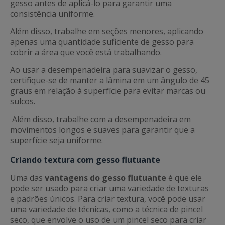
gesso antes de aplicá-lo para garantir uma
consistência uniforme.
Além disso, trabalhe em seções menores, aplicando
apenas uma quantidade suficiente de gesso para
cobrir a área que você está trabalhando.
Ao usar a desempenadeira para suavizar o gesso,
certifique-se de manter a lâmina em um ângulo de 45
graus em relação à superfície para evitar marcas ou
sulcos.
Além disso, trabalhe com a desempenadeira em
movimentos longos e suaves para garantir que a
superfície seja uniforme.
Criando textura com gesso flutuante
Uma das
vantagens do gesso flutuante
é que ele
pode ser usado para criar uma variedade de texturas
e padrões únicos. Para criar textura, você pode usar
uma variedade de técnicas, como a técnica de pincel
seco, que envolve o uso de um pincel seco para criar