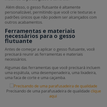
Além disso, o gesso flutuante é altamente
personalizável, permitindo que você crie texturas e
padrões únicos que não podem ser alcançados com
outros acabamentos.
Ferramentas e materiais
necessários para o gesso
flutuante
Antes de começar a aplicar o gesso flutuante, você
precisará reunir as ferramentas e materiais
necessários.
Algumas das ferramentas que você precisará incluem
uma espátula, uma desempenadeira, uma lixadeira,
uma faca de corte e uma caçamba.
Precisando de uma parafusadeira de qualidade
clique
aqui