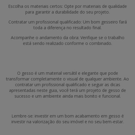
Escolha os materiais certos: Opte por materiais de qualidade
para garantir a durabilidade do seu projeto.
Contratar um profissional qualificado: Um bom gesseiro fará
toda a diferença no resultado final.
Acompanhe o andamento da obra: Verifique se o trabalho
está sendo realizado conforme o combinado.
O gesso é um material versátil e elegante que pode
transformar completamente o visual de qualquer ambiente. Ao
contratar um profissional qualificado e seguir as dicas
apresentadas neste guia, você terá um projeto de gesso de
sucesso e um ambiente ainda mais bonito e funcional.
Lembre-se: investir em um bom acabamento em gesso é
investir na valorização do seu imóvel e no seu bem-estar.