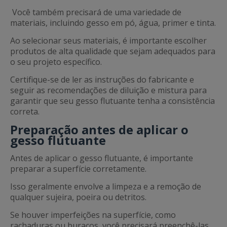
Você também precisará de uma variedade de
materiais, incluindo gesso em pó, água, primer e tinta.
Ao selecionar seus materiais, é importante escolher
produtos de alta qualidade que sejam adequados para
o seu projeto específico.
Certifique-se de ler as instruções do fabricante e
seguir as recomendações de diluição e mistura para
garantir que seu gesso flutuante tenha a consistência
correta.
Preparação antes de aplicar o
gesso flutuante
Antes de aplicar o gesso flutuante, é importante
preparar a superfície corretamente.
Isso geralmente envolve a limpeza e a remoção de
qualquer sujeira, poeira ou detritos.
Se houver imperfeições na superfície, como
rachaduras ou buracos, você precisará preenchê-las