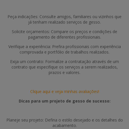
Peça indicações: Consulte amigos, familiares ou vizinhos que
já tenham realizado serviços de gesso.
Solicite orçamentos: Compare os preços e condições de
pagamento de diferentes profissionais.
Verifique a experiência: Prefira profissionais com experiência
comprovada e portfólio de trabalhos realizados.
Exija um contrato: Formalize a contratação através de um
contrato que especifique os serviços a serem realizados,
prazos e valores.
Clique aqui e veja minhas avaliações!
Dicas para um projeto de gesso de sucesso:
Planeje seu projeto: Defina o estilo desejado e os detalhes do
acabamento.