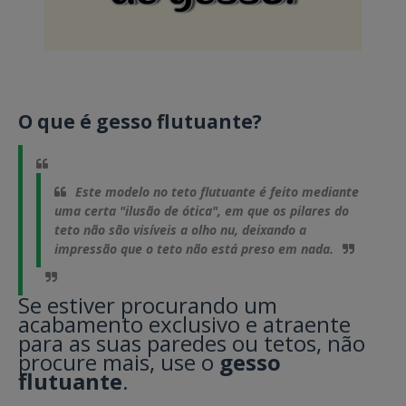
O que é gesso flutuante?
Este modelo no teto flutuante é feito mediante
uma certa "ilusão de ótica", em que os pilares do
teto não são visíveis a olho nu, deixando a
impressão que o teto não está preso em nada.
Se estiver procurando um
acabamento exclusivo e atraente
para as suas paredes ou tetos, não
procure mais, use o
gesso
flutuante
.