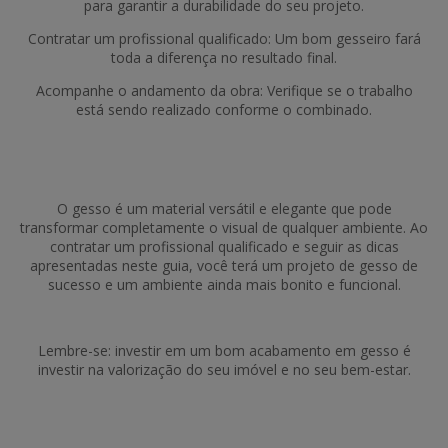
para garantir a durabilidade do seu projeto.
Contratar um profissional qualificado: Um bom gesseiro fará
toda a diferença no resultado final.
Acompanhe o andamento da obra: Verifique se o trabalho
está sendo realizado conforme o combinado.
O gesso é um material versátil e elegante que pode
transformar completamente o visual de qualquer ambiente. Ao
contratar um profissional qualificado e seguir as dicas
apresentadas neste guia, você terá um projeto de gesso de
sucesso e um ambiente ainda mais bonito e funcional.
Lembre-se: investir em um bom acabamento em gesso é
investir na valorização do seu imóvel e no seu bem-estar.