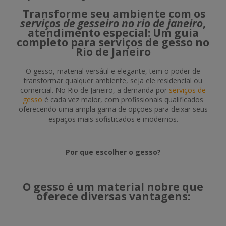
Transforme seu ambiente com os
serviços de gesseiro no rio de janeiro
,
atendimento especial: Um guia
completo para serviços de gesso no
Rio de Janeiro
O gesso, material versátil e elegante, tem o poder de
transformar qualquer ambiente, seja ele residencial ou
comercial. No Rio de Janeiro, a demanda por
serviços de
gesso
é cada vez maior, com profissionais qualificados
oferecendo uma ampla gama de opções para deixar seus
espaços mais sofisticados e modernos.
Por que escolher o gesso?
O gesso é um material nobre que
oferece diversas vantagens: