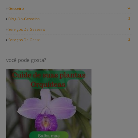
54
Gesseiro
3
Blog-Do-Gesseiro
1
Serviços De Gesseiro
2
Serviços De Gesso
você pode gosta?