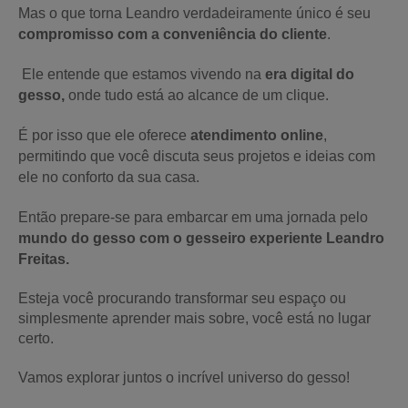
Mas o que torna Leandro verdadeiramente único é seu
compromisso com a conveniência do cliente
.
Ele entende que estamos vivendo na
era digital do
gesso,
onde tudo está ao alcance de um clique.
É por isso que ele oferece
atendimento online
,
permitindo que você discuta seus projetos e ideias com
ele no conforto da sua casa.
Então prepare-se para embarcar em uma jornada pelo
mundo do gesso com o gesseiro experiente Leandro
Freitas.
Esteja você procurando transformar seu espaço ou
simplesmente aprender mais sobre, você está no lugar
certo.
Vamos explorar juntos o incrível universo do gesso!