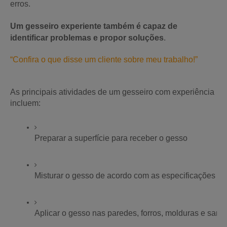
erros.
Um gesseiro experiente também é capaz de
identificar problemas e propor soluções
.
“Confira o que disse um cliente sobre meu trabalho!”
As principais atividades de um gesseiro com experiência
incluem:
Preparar a superfície para receber o gesso
Misturar o gesso de acordo com as especificações
Aplicar o gesso nas paredes, forros, molduras e sanc