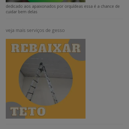
dedicado aos apaixonados por orquídeas essa é a chance de
cuidar bem delas
veja mais serviços de gesso