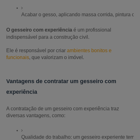
Acabar o gesso, aplicando massa corrida, pintura ou 
O gesseiro com experiência
é um profissional
indispensável para a construção civil.
Ele é responsável por criar
ambientes bonitos e
funcionais
, que valorizam o imóvel.
Vantagens de contratar um gesseiro com
experiência
A contratação de um gesseiro com experiência traz
diversas vantagens, como:
Qualidade do trabalho: um gesseiro experiente tem con