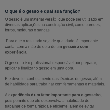
O que é o gesso e qual sua função?
O gesso é um material versátil que pode ser utilizado em
diversas aplicações na construção civil, como paredes,
forros, molduras e sancas.
Para que o resultado seja de qualidade, é importante
contar com a mão de obra de um
gesseiro com
experiência
.
O gesseiro é o profissional responsável por preparar,
aplicar e finalizar o gesso em uma obra.
Ele deve ter conhecimento das técnicas de gesso, além
de habilidade para trabalhar com ferramentas e materiais.
A
experiência é um fator importante para o gesseiro
,
pois permite que ele desenvolva a habilidade de
trabalhar de forma rápida e eficiente, além de evitar