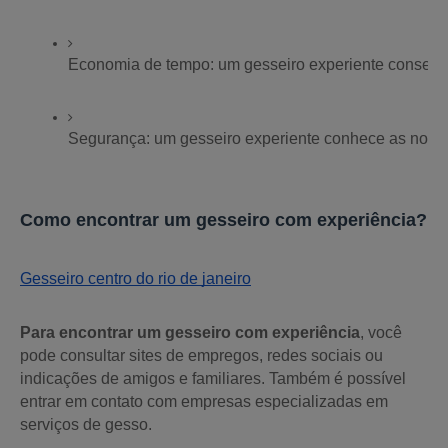
Economia de tempo: um gesseiro experiente consegue
Segurança: um gesseiro experiente conhece as normas
Como encontrar um gesseiro com experiência?
Gesseiro centro do rio de janeiro
Para encontrar um gesseiro com experiência
, você
pode consultar sites de empregos, redes sociais ou
indicações de amigos e familiares. Também é possível
entrar em contato com empresas especializadas em
serviços de gesso.