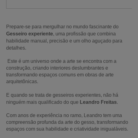
Prepare-se para mergulhar no mundo fascinante do
Gesseiro experiente
, uma profissão que combina
habilidade manual, precisão e um olho aguçado para
detalhes.
Este é um universo onde a arte se encontra com a
construção, criando interiores deslumbrantes e
transformando espaços comuns em obras de arte
arquitetônicas.
E quando se trata de gesseiros experientes, não há
ninguém mais qualificado do que
Leandro Freitas
.
Com anos de experiência no ramo, Leandro tem uma
compreensão profunda da arte do gesso, transformando
espaços com sua habilidade e criatividade inigualáveis.