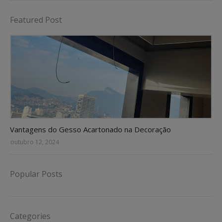
Featured Post
Vantagens do Gesso Acartonado na Decoração
outubro 12, 2024
Popular Posts
Categories