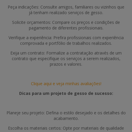
Peça indicações: Consulte amigos, familiares ou vizinhos que
já tenham realizado serviços de gesso.
Solicite orçamentos: Compare os preços e condições de
pagamento de diferentes profissionais.
Verifique a experiência: Prefira profissionais com experiência
comprovada e portfólio de trabalhos realizados.
Exija um contrato: Formalize a contratação através de um
contrato que especifique os serviços a serem realizados,
prazos e valores.
Clique aqui e veja minhas avaliações!
Dicas para um projeto de gesso de sucesso:
Planeje seu projeto: Defina o estilo desejado e os detalhes do
acabamento.
Escolha os materiais certos: Opte por materiais de qualidade