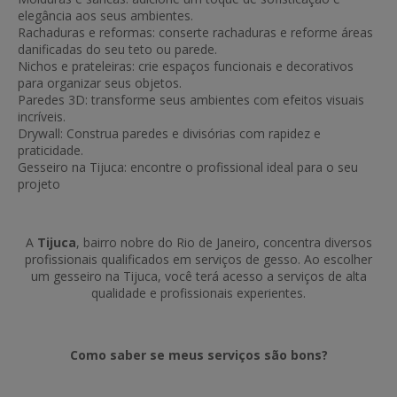
elegância aos seus ambientes.
Rachaduras e reformas: conserte rachaduras e reforme áreas
danificadas do seu teto ou parede.
Nichos e prateleiras: crie espaços funcionais e decorativos
para organizar seus objetos.
Paredes 3D: transforme seus ambientes com efeitos visuais
incríveis.
Drywall: Construa paredes e divisórias com rapidez e
praticidade.
Gesseiro na Tijuca: encontre o profissional ideal para o seu
projeto
A
Tijuca
, bairro nobre do Rio de Janeiro, concentra diversos
profissionais qualificados em serviços de gesso. Ao escolher
um gesseiro na Tijuca, você terá acesso a serviços de alta
qualidade e profissionais experientes.
Como saber se meus serviços são bons?