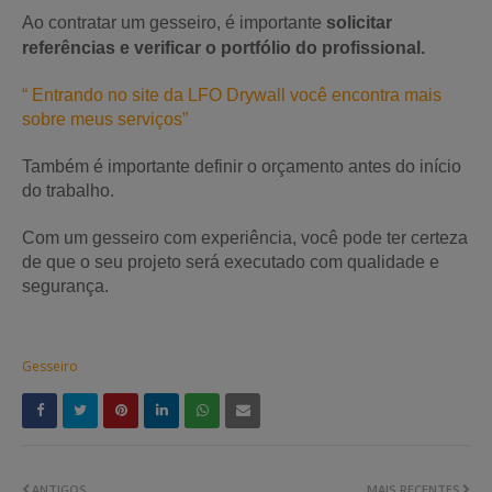
Ao contratar um gesseiro, é importante
solicitar
referências e verificar o portfólio do profissional.
“ Entrando no site da LFO Drywall você encontra mais
sobre meus serviços”
Também é importante definir o orçamento antes do início
do trabalho.
Com um gesseiro com experiência, você pode ter certeza
de que o seu projeto será executado com qualidade e
segurança.
Gesseiro
ANTIGOS
MAIS RECENTES